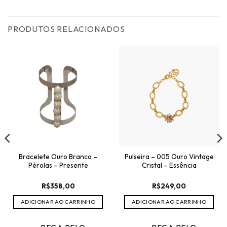
PRODUTOS RELACIONADOS
Bracelete Ouro Branco –
Pulseira – 005 Ouro Vintage
Pérolas – Presente
Cristal – Essência
R$
358,00
R$
249,00
ADICIONAR AO CARRINHO
ADICIONAR AO CARRINHO