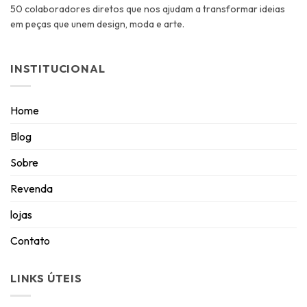
50 colaboradores diretos que nos ajudam a transformar ideias
em peças que unem design, moda e arte.
INSTITUCIONAL
Home
Blog
Sobre
Revenda
lojas
Contato
LINKS ÚTEIS