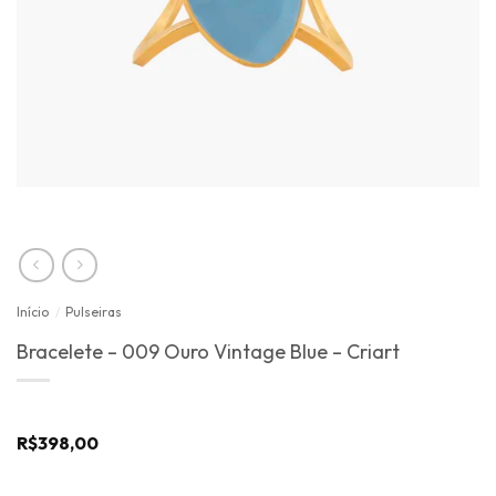
Início
/
Pulseiras
Bracelete – 009 Ouro Vintage Blue – Criart
R$
398,00