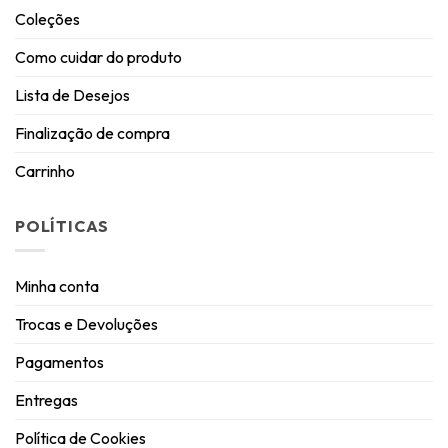
Coleções
Como cuidar do produto
Lista de Desejos
Finalização de compra
Carrinho
POLÍTICAS
Minha conta
Trocas e Devoluções
Pagamentos
Entregas
Política de Cookies