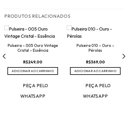
PRODUTOS RELACIONADOS
Pulseira – 005 Ouro Vintage
Pulseira 010 – Ouro –
Cristal – Essência
Pérolas
R$
249,00
R$
369,00
ADICIONAR AO CARRINHO
ADICIONAR AO CARRINHO
PEÇA PELO
PEÇA PELO
WHATSAPP
WHATSAPP