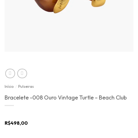
Início
/
Pulseiras
Bracelete -008 Ouro Vintage Turtle – Beach Club
R$
498,00