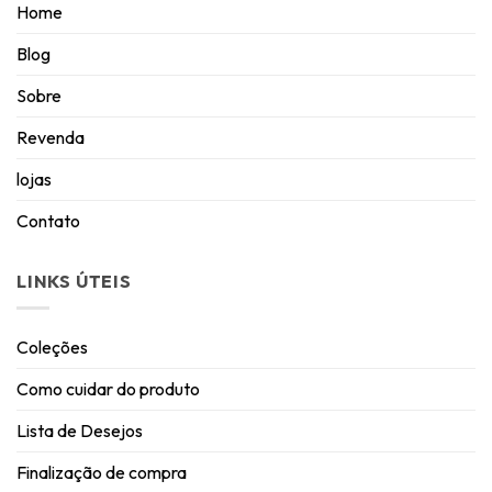
Home
Blog
Sobre
Revenda
lojas
Contato
LINKS ÚTEIS
Coleções
Como cuidar do produto
Lista de Desejos
Finalização de compra