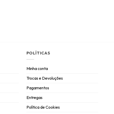
POLÍTICAS
Minha conta
Trocas e Devoluções
Pagamentos
Entregas
Política de Cookies