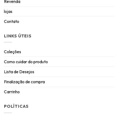
Revenda
lojas
Contato
LINKS ÚTEIS
Coleções
Como cuidar do produto
Lista de Desejos
Finalização de compra
Carrinho
POLÍTICAS