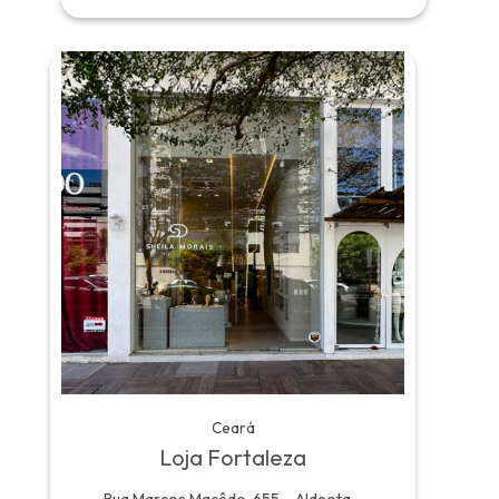
Ceará
Loja Fortaleza