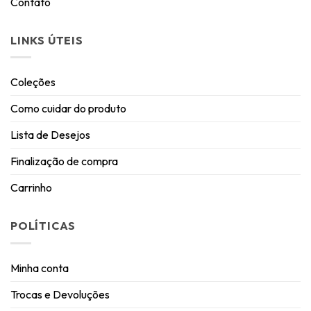
Contato
LINKS ÚTEIS
Coleções
Como cuidar do produto
Lista de Desejos
Finalização de compra
Carrinho
POLÍTICAS
Minha conta
Trocas e Devoluções