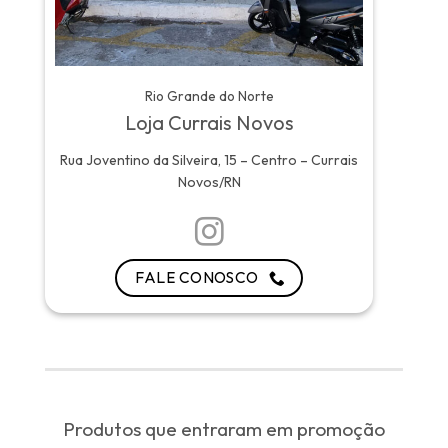
Rio Grande do Norte
Loja Currais Novos
Rua Joventino da Silveira, 15 – Centro – Currais
Novos/RN
FALE CONOSCO
Produtos que entraram em promoção