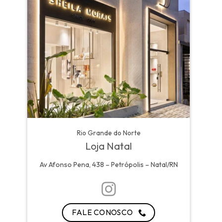
Rio Grande do Norte
Loja Natal
Av Afonso Pena, 438 – Petrópolis – Natal/RN
FALE CONOSCO