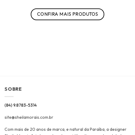
CONFIRA MAIS PRODUTOS
SOBRE
(84) 9.8783-5314
site@sheilamorais.com.br
Com mais de 20 anos de marca, e natural da Paraíba, a designer