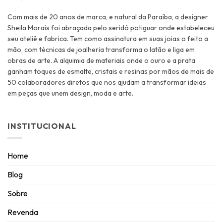
Com mais de 20 anos de marca, e natural da Paraíba, a designer
Sheila Morais foi abraçada pelo seridó potiguar onde estabeleceu
seu ateliê e fabrica. Tem como assinatura em suas joias o feito a
mão, com técnicas de joalheria transforma o latão e liga em
obras de arte. A alquimia de materiais onde o ouro e a prata
ganham toques de esmalte, cristais e resinas por mãos de mais de
50 colaboradores diretos que nos ajudam a transformar ideias
em peças que unem design, moda e arte.
INSTITUCIONAL
Home
Blog
Sobre
Revenda