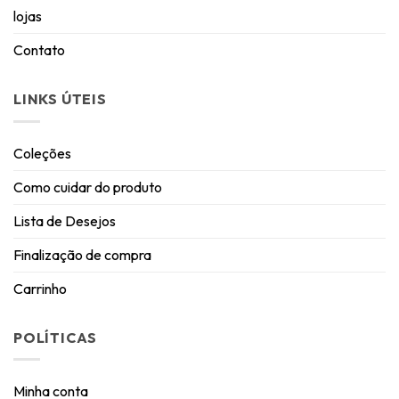
lojas
Contato
LINKS ÚTEIS
Coleções
Como cuidar do produto
Lista de Desejos
Finalização de compra
Carrinho
POLÍTICAS
Minha conta