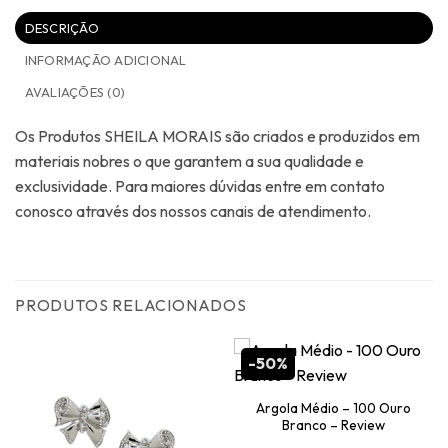
DESCRIÇÃO
INFORMAÇÃO ADICIONAL
AVALIAÇÕES (0)
Os Produtos SHEILA MORAIS são criados e produzidos em
materiais nobres o que garantem a sua qualidade e
exclusividade. Para maiores dúvidas entre em contato
conosco através dos nossos canais de atendimento.
PRODUTOS RELACIONADOS
-50%
Argola Médio – 100 Ouro
Branco – Review