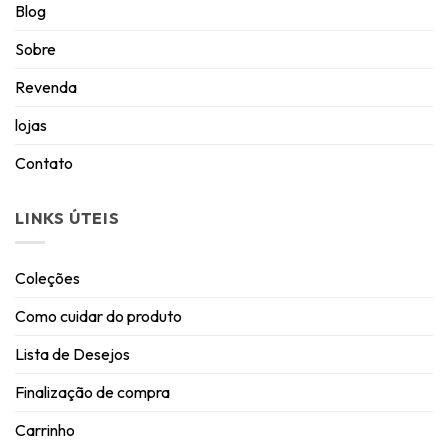
Blog
Sobre
Revenda
lojas
Contato
LINKS ÚTEIS
Coleções
Como cuidar do produto
Lista de Desejos
Finalização de compra
Carrinho