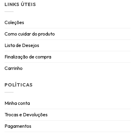
LINKS ÚTEIS
Coleções
Como cuidar do produto
Lista de Desejos
Finalização de compra
Carrinho
POLÍTICAS
Minha conta
Trocas e Devoluções
Pagamentos