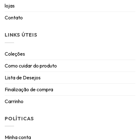
lojas
Contato
LINKS ÚTEIS
Coleções
Como cuidar do produto
Lista de Desejos
Finalização de compra
Carrinho
POLÍTICAS
Minha conta