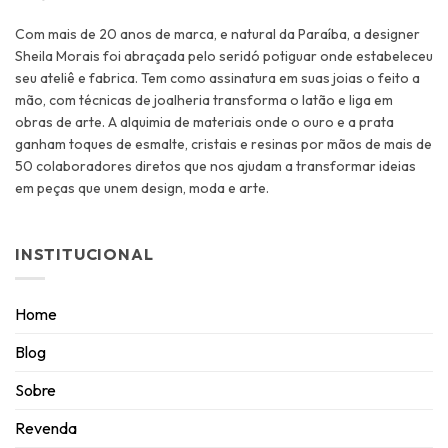
Com mais de 20 anos de marca, e natural da Paraíba, a designer
Sheila Morais foi abraçada pelo seridó potiguar onde estabeleceu
seu ateliê e fabrica. Tem como assinatura em suas joias o feito a
mão, com técnicas de joalheria transforma o latão e liga em
obras de arte. A alquimia de materiais onde o ouro e a prata
ganham toques de esmalte, cristais e resinas por mãos de mais de
50 colaboradores diretos que nos ajudam a transformar ideias
em peças que unem design, moda e arte.
INSTITUCIONAL
Home
Blog
Sobre
Revenda