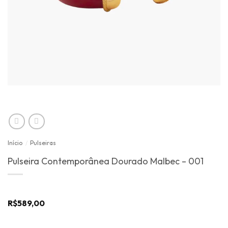
Início
/
Pulseiras
Pulseira Contemporânea Dourado Malbec – 001
R$
589,00