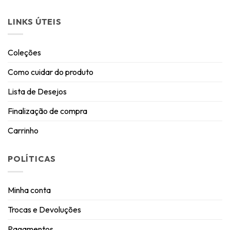
LINKS ÚTEIS
Coleções
Como cuidar do produto
Lista de Desejos
Finalização de compra
Carrinho
POLÍTICAS
Minha conta
Trocas e Devoluções
Pagamentos