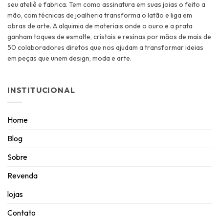
seu ateliê e fabrica. Tem como assinatura em suas joias o feito a
mão, com técnicas de joalheria transforma o latão e liga em
obras de arte. A alquimia de materiais onde o ouro e a prata
ganham toques de esmalte, cristais e resinas por mãos de mais de
50 colaboradores diretos que nos ajudam a transformar ideias
em peças que unem design, moda e arte.
INSTITUCIONAL
Home
Blog
Sobre
Revenda
lojas
Contato