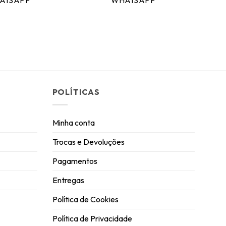
ATSAPP
WHATSAPP
POLÍTICAS
Minha conta
Trocas e Devoluções
Pagamentos
Entregas
Política de Cookies
Política de Privacidade