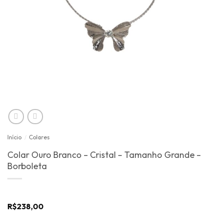
Início
/
Colares
Colar Ouro Branco – Cristal – Tamanho Grande –
Borboleta
R$
238,00