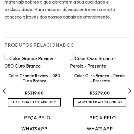
materiais nobres o que garantem a sua qualidade e
exclusividade. Para maiores dúvidas entre em contato
conosco através dos nossos canais de atendimento.
PRODUTOS RELACIONADOS
Colar Grande Review – 080
Colar Ouro Branco – Perola
Ouro Branco
– Presente
R$
319,00
R$
279,00
ADICIONAR AO CARRINHO
ADICIONAR AO CARRINHO
PEÇA PELO
PEÇA PELO
WHATSAPP
WHATSAPP