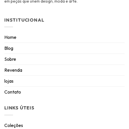
em peças que unem design, moda e arte.
INSTITUCIONAL
Home
Blog
Sobre
Revenda
lojas
Contato
LINKS ÚTEIS
Coleções