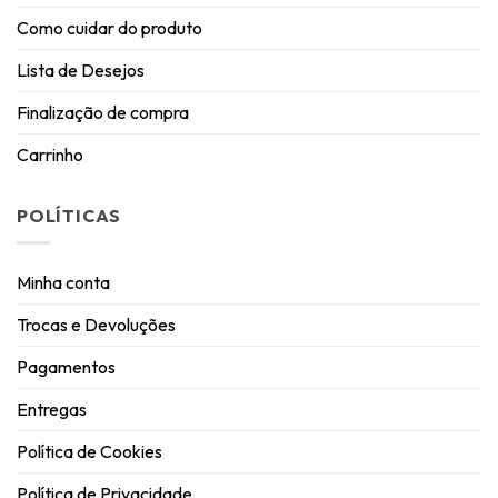
Como cuidar do produto
Lista de Desejos
Finalização de compra
Carrinho
POLÍTICAS
Minha conta
Trocas e Devoluções
Pagamentos
Entregas
Política de Cookies
Política de Privacidade