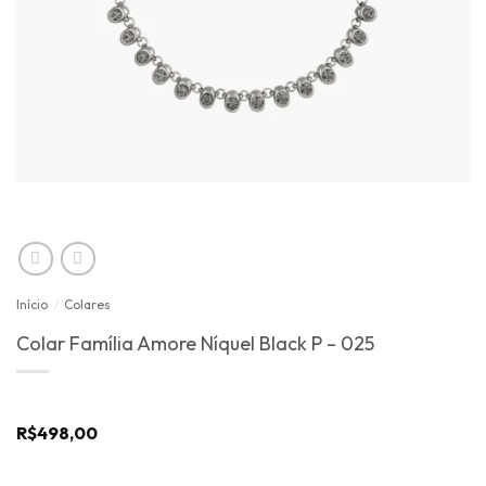
Início
/
Colares
Colar Família Amore Níquel Black P – 025
R$
498,00