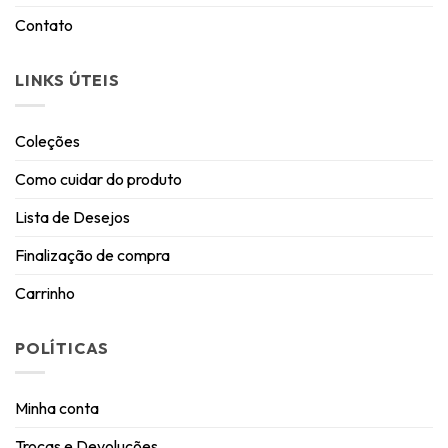
Contato
LINKS ÚTEIS
Coleções
Como cuidar do produto
Lista de Desejos
Finalização de compra
Carrinho
POLÍTICAS
Minha conta
Trocas e Devoluções