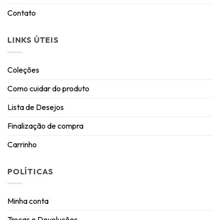
Contato
LINKS ÚTEIS
Coleções
Como cuidar do produto
Lista de Desejos
Finalização de compra
Carrinho
POLÍTICAS
Minha conta
Trocas e Devoluções