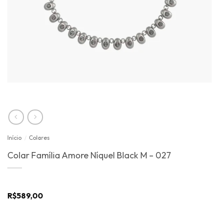
Início
/
Colares
Colar Família Amore Níquel Black M – 027
R$
589,00