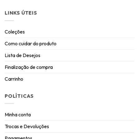
LINKS ÚTEIS
Coleções
Como cuidar do produto
Lista de Desejos
Finalização de compra
Carrinho
POLÍTICAS
Minha conta
Trocas e Devoluções
Pagamentos