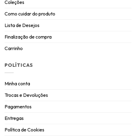
Coleções
Como cuidar do produto
Lista de Desejos
Finalização de compra
Carrinho
POLÍTICAS
Minha conta
Trocas e Devoluções
Pagamentos
Entregas
Política de Cookies