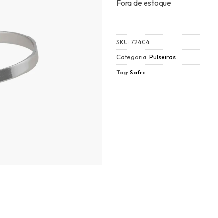
Fora de estoque
SKU:
72404
Categoria:
Pulseiras
Tag:
Safra