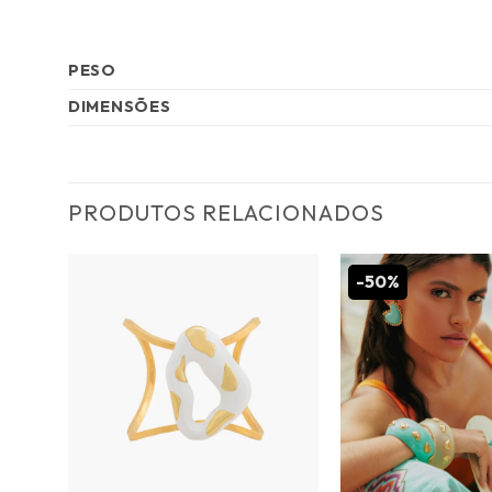
PESO
DIMENSÕES
PRODUTOS RELACIONADOS
-50%