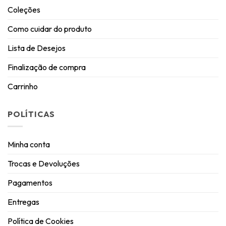
Coleções
Como cuidar do produto
Lista de Desejos
Finalização de compra
Carrinho
POLÍTICAS
Minha conta
Trocas e Devoluções
Pagamentos
Entregas
Política de Cookies