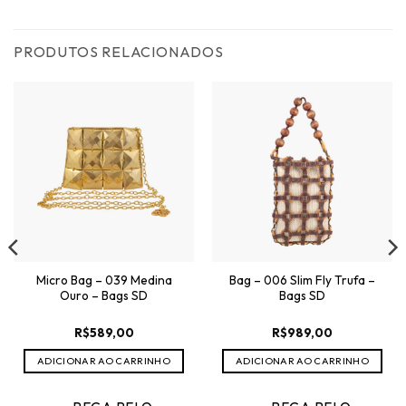
PRODUTOS RELACIONADOS
Micro Bag – 039 Medina
Bag – 006 Slim Fly Trufa –
Ouro – Bags SD
Bags SD
R$
589,00
R$
989,00
ADICIONAR AO CARRINHO
ADICIONAR AO CARRINHO