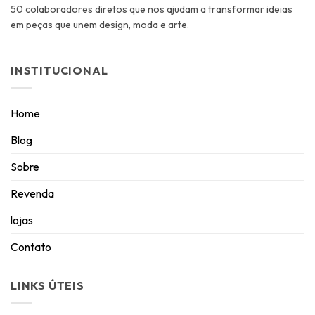
50 colaboradores diretos que nos ajudam a transformar ideias
em peças que unem design, moda e arte.
INSTITUCIONAL
Home
Blog
Sobre
Revenda
lojas
Contato
LINKS ÚTEIS