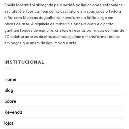
Sheila Morais foi abraçada pelo seridó potiguar onde estabeleceu
seu ateliê e fabrica. Tem como assinatura em suas joias o feito a
mão, com técnicas de joalheria transforma o latão e liga em
obras de arte. A alquimia de materiais onde o ouro e a prata
ganham toques de esmalte, cristais e resinas por mãos de mais de
50 colaboradores diretos que nos ajudam a transformar ideias
em peças que unem design, moda e arte.
INSTITUCIONAL
Home
Blog
Sobre
Revenda
lojas