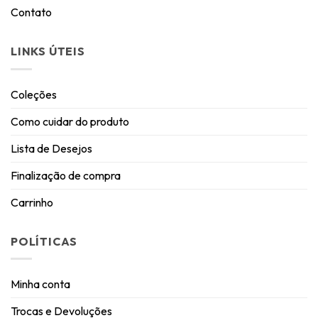
Contato
LINKS ÚTEIS
Coleções
Como cuidar do produto
Lista de Desejos
Finalização de compra
Carrinho
POLÍTICAS
Minha conta
Trocas e Devoluções