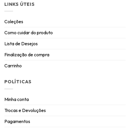
LINKS ÚTEIS
Coleções
Como cuidar do produto
Lista de Desejos
Finalização de compra
Carrinho
POLÍTICAS
Minha conta
Trocas e Devoluções
Pagamentos