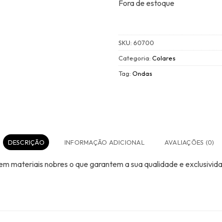
Fora de estoque
SKU:
60700
Categoria:
Colares
Tag:
Ondas
DESCRIÇÃO
INFORMAÇÃO ADICIONAL
AVALIAÇÕES (0)
 materiais nobres o que garantem a sua qualidade e exclusivid