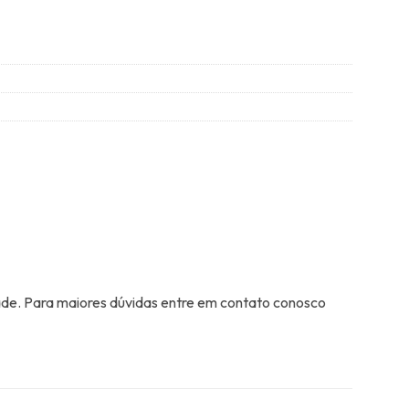
ade. Para maiores dúvidas entre em contato conosco