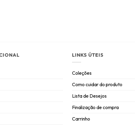
UCIONAL
LINKS ÚTEIS
Coleções
Como cuidar do produto
Lista de Desejos
Finalização de compra
Carrinho