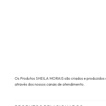
Os Produtos SHEILA MORAIS são criados e produzidos em
através dos nossos canais de atendimento.