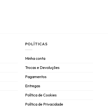
POLÍTICAS
Minha conta
Trocas e Devoluções
Pagamentos
Entregas
Política de Cookies
Política de Privacidade