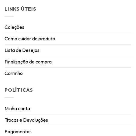
LINKS ÚTEIS
Coleções
Como cuidar do produto
Lista de Desejos
Finalização de compra
Carrinho
POLÍTICAS
Minha conta
Trocas e Devoluções
Pagamentos