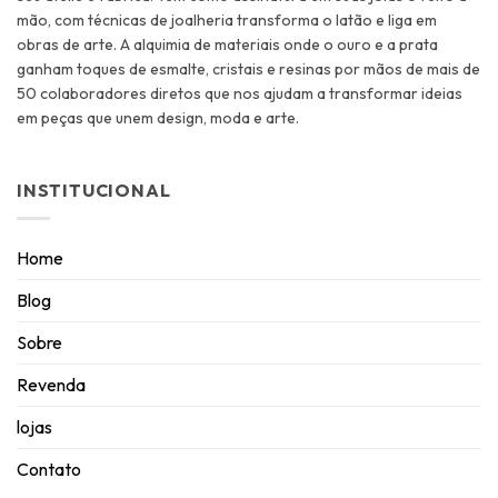
mão, com técnicas de joalheria transforma o latão e liga em
obras de arte. A alquimia de materiais onde o ouro e a prata
ganham toques de esmalte, cristais e resinas por mãos de mais de
50 colaboradores diretos que nos ajudam a transformar ideias
em peças que unem design, moda e arte.
INSTITUCIONAL
Home
Blog
Sobre
Revenda
lojas
Contato