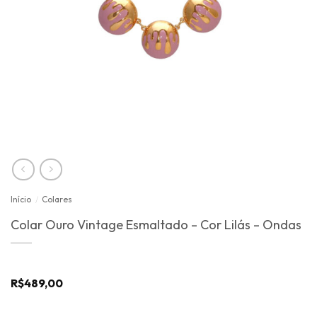
Início
/
Colares
Colar Ouro Vintage Esmaltado – Cor Lilás – Ondas
R$
489,00