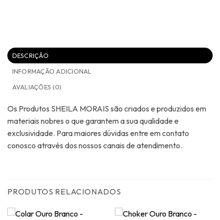
DESCRIÇÃO
INFORMAÇÃO ADICIONAL
AVALIAÇÕES (0)
Os Produtos SHEILA MORAIS são criados e produzidos em
materiais nobres o que garantem a sua qualidade e
exclusividade. Para maiores dúvidas entre em contato
conosco através dos nossos canais de atendimento.
PRODUTOS RELACIONADOS