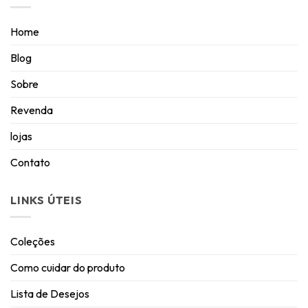
Home
Blog
Sobre
Revenda
lojas
Contato
LINKS ÚTEIS
Coleções
Como cuidar do produto
Lista de Desejos