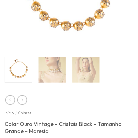
Início
/
Colares
Colar Ouro Vintage – Cristais Black – Tamanho
Grande – Maresia