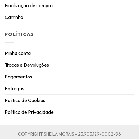
Finalização de compra
Carrinho
POLÍTICAS
Minha conta
Trocas e Devoluções
Pagamentos
Entregas
Política de Cookies
Política de Privacidade
COPYRIGHT SHEILA MORAIS - 23.903.129/0002-96