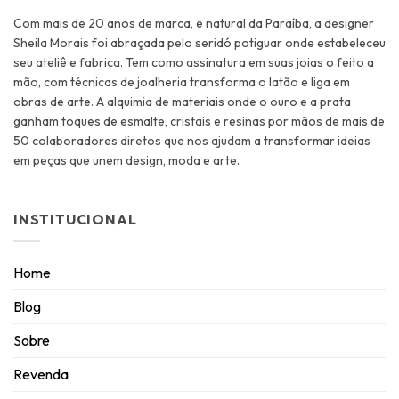
Com mais de 20 anos de marca, e natural da Paraíba, a designer
Sheila Morais foi abraçada pelo seridó potiguar onde estabeleceu
seu ateliê e fabrica. Tem como assinatura em suas joias o feito a
mão, com técnicas de joalheria transforma o latão e liga em
obras de arte. A alquimia de materiais onde o ouro e a prata
ganham toques de esmalte, cristais e resinas por mãos de mais de
50 colaboradores diretos que nos ajudam a transformar ideias
em peças que unem design, moda e arte.
INSTITUCIONAL
Home
Blog
Sobre
Revenda