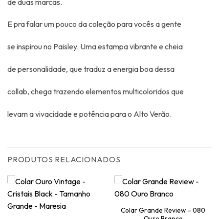
de duas marcas.
E pra falar um pouco da coleção para vocês a gente
se inspirou no Paisley. Uma estampa vibrante e cheia
de personalidade, que traduz a energia boa dessa
collab, chega trazendo elementos multicoloridos que
levam a vivacidade e potência para o Alto Verão.
PRODUTOS RELACIONADOS
Colar Grande Review – 080
Ouro Branco