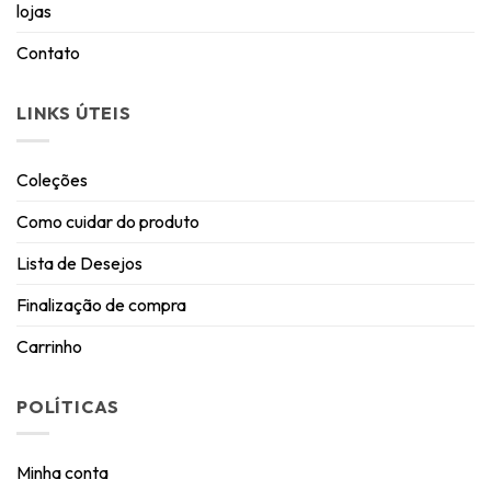
lojas
Contato
LINKS ÚTEIS
Coleções
Como cuidar do produto
Lista de Desejos
Finalização de compra
Carrinho
POLÍTICAS
Minha conta