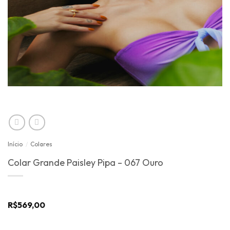
Início
/
Colares
Colar Grande Paisley Pipa – 067 Ouro
R$
569,00