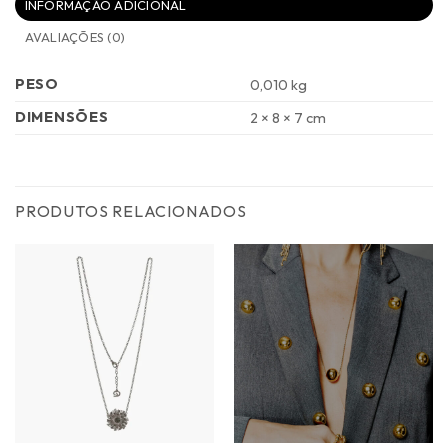
INFORMAÇÃO ADICIONAL
AVALIAÇÕES (0)
PESO
0,010 kg
DIMENSÕES
2 × 8 × 7 cm
PRODUTOS RELACIONADOS