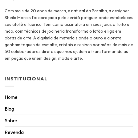
Com mais de 20 anos de marca, e natural da Paraíba, a designer
Sheila Morais foi abraçada pelo seridó potiguar onde estabeleceu
seu ateliê e fabrica. Tem como assinatura em suas joias o feito a
mão, com técnicas de joalheria transforma o latão e liga em
obras de arte. A alquimia de materiais onde o ouro e a prata
ganham toques de esmalte, cristais e resinas por mãos de mais de
50 colaboradores diretos que nos ajudam a transformar ideias
em peças que unem design, moda e arte.
INSTITUCIONAL
Home
Blog
Sobre
Revenda