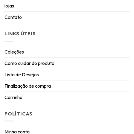
lojas
Contato
LINKS ÚTEIS
Coleções
Como cuidar do produto
Lista de Desejos
Finalização de compra
Carrinho
POLÍTICAS
Minha conta