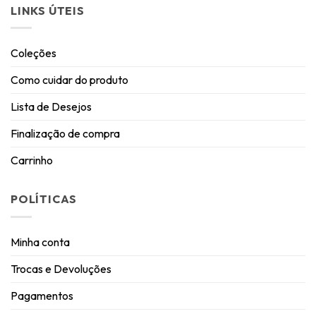
LINKS ÚTEIS
Coleções
Como cuidar do produto
Lista de Desejos
Finalização de compra
Carrinho
POLÍTICAS
Minha conta
Trocas e Devoluções
Pagamentos