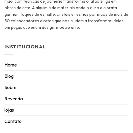
mão, com técnicas de joalheria transforma o latão e liga em
obras de arte. A alquimia de materiais onde o ouro e a prata
ganham toques de esmalte, cristais e resinas por mãos de mais de
50 colaboradores diretos que nos ajudam a transformar ideias
em peças que unem design, moda e arte.
INSTITUCIONAL
Home
Blog
Sobre
Revenda
lojas
Contato