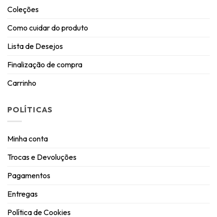
Coleções
Como cuidar do produto
Lista de Desejos
Finalização de compra
Carrinho
POLÍTICAS
Minha conta
Trocas e Devoluções
Pagamentos
Entregas
Política de Cookies