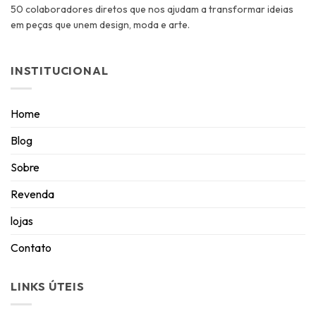
50 colaboradores diretos que nos ajudam a transformar ideias
em peças que unem design, moda e arte.
INSTITUCIONAL
Home
Blog
Sobre
Revenda
lojas
Contato
LINKS ÚTEIS