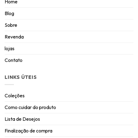
Home
Blog
Sobre
Revenda
lojas
Contato
LINKS ÚTEIS
Coleções
Como cuidar do produto
Lista de Desejos
Finalização de compra