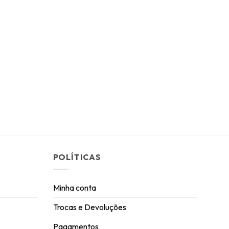
POLÍTICAS
Minha conta
Trocas e Devoluções
Pagamentos