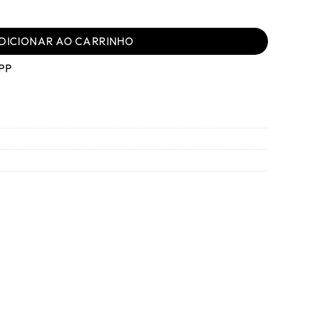
DICIONAR AO CARRINHO
PP