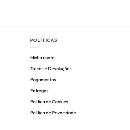
POLÍTICAS
Minha conta
Trocas e Devoluções
Pagamentos
Entregas
Política de Cookies
Política de Privacidade