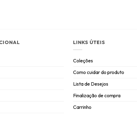
UCIONAL
LINKS ÚTEIS
Coleções
Como cuidar do produto
Lista de Desejos
Finalização de compra
Carrinho