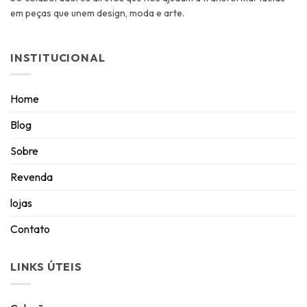
em peças que unem design, moda e arte.
INSTITUCIONAL
Home
Blog
Sobre
Revenda
lojas
Contato
LINKS ÚTEIS