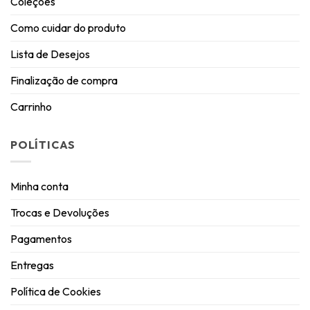
Coleções
Como cuidar do produto
Lista de Desejos
Finalização de compra
Carrinho
POLÍTICAS
Minha conta
Trocas e Devoluções
Pagamentos
Entregas
Política de Cookies