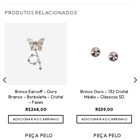
PRODUTOS RELACIONADOS
Brinco Earcuff – Ouro
Brinco Ouro – 132 Cristal
Branco – Borboleta – Cristal
Médio – Clássicos SD
– Fases
R$
248,00
R$
59,00
ADICIONAR AO CARRINHO
ADICIONAR AO CARRINHO
PEÇA PELO
PEÇA PELO