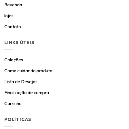
Revenda
lojas
Contato
LINKS ÚTEIS
Coleções
Como cuidar do produto
Lista de Desejos
Finalização de compra
Carrinho
POLÍTICAS