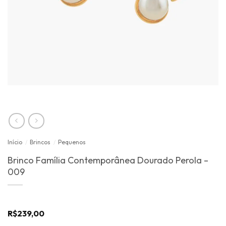
Início
/
Brincos
/
Pequenos
Brinco Família Contemporânea Dourado Perola –
009
R$
239,00