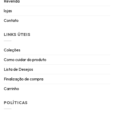
Revenda
lojas
Contato
LINKS ÚTEIS
Coleções
Como cuidar do produto
Lista de Desejos
Finalização de compra
Carrinho
POLÍTICAS