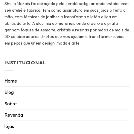
Sheila Morais foi abraçada pelo seridó potiguar onde estabeleceu
seu ateliê e fabrica. Tem como assinatura em suas joias o feito a
mão, com técnicas de joalheria transforma o latão e liga em
obras de arte. A alquimia de materiais onde o ouro e a prata
ganham toques de esmalte, cristais e resinas por mãos de mais de
50 colaboradores diretos que nos ajudam a transformar ideias
em peças que unem design, moda e arte.
INSTITUCIONAL
Home
Blog
Sobre
Revenda
lojas