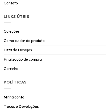
Contato
LINKS ÚTEIS
Coleções
Como cuidar do produto
Lista de Desejos
Finalização de compra
Carrinho
POLÍTICAS
Minha conta
Trocas e Devoluções