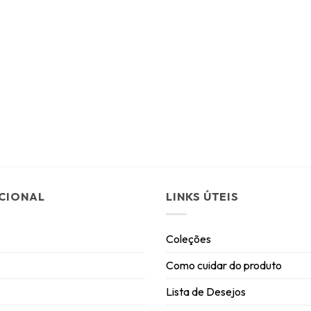
UCIONAL
LINKS ÚTEIS
Coleções
Como cuidar do produto
Lista de Desejos