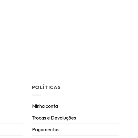
POLÍTICAS
Minha conta
Trocas e Devoluções
Pagamentos