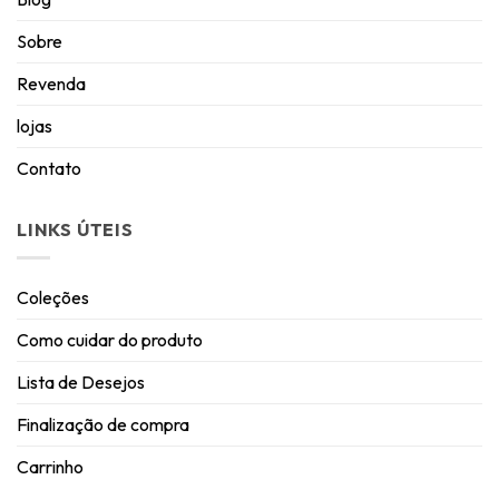
Sobre
Revenda
lojas
Contato
LINKS ÚTEIS
Coleções
Como cuidar do produto
Lista de Desejos
Finalização de compra
Carrinho