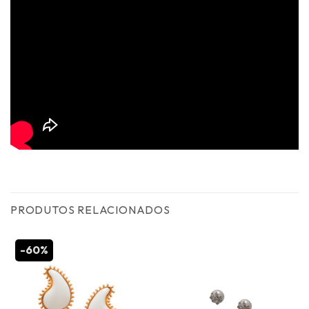
PRODUTOS RELACIONADOS
-60%