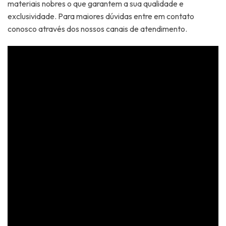
materiais nobres o que garantem a sua qualidade e
exclusividade. Para maiores dúvidas entre em contato
conosco através dos nossos canais de atendimento.