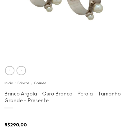
Início
/
Brincos
/
Grande
Brinco Argola – Ouro Branco – Perola – Tamanho
Grande – Presente
R$
290,00