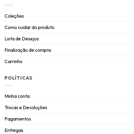
Coleções
Como cuidar do produto
Lista de Desejos
Finalização de compra
Carrinho
POLÍTICAS
Minha conta
Trocas e Devoluções
Pagamentos
Entregas