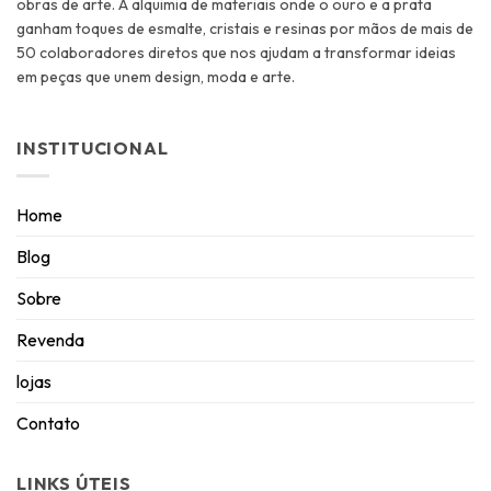
obras de arte. A alquimia de materiais onde o ouro e a prata
ganham toques de esmalte, cristais e resinas por mãos de mais de
50 colaboradores diretos que nos ajudam a transformar ideias
em peças que unem design, moda e arte.
INSTITUCIONAL
Home
Blog
Sobre
Revenda
lojas
Contato
LINKS ÚTEIS