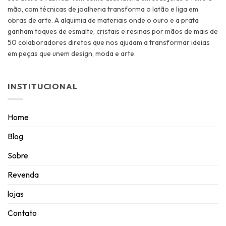
mão, com técnicas de joalheria transforma o latão e liga em
obras de arte. A alquimia de materiais onde o ouro e a prata
ganham toques de esmalte, cristais e resinas por mãos de mais de
50 colaboradores diretos que nos ajudam a transformar ideias
em peças que unem design, moda e arte.
INSTITUCIONAL
Home
Blog
Sobre
Revenda
lojas
Contato