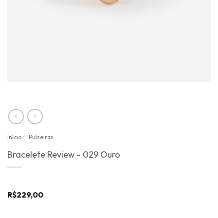
Início
/
Pulseiras
Bracelete Review – 029 Ouro
R$
229,00