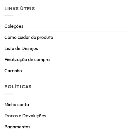
LINKS ÚTEIS
Coleções
Como cuidar do produto
Lista de Desejos
Finalização de compra
Carrinho
POLÍTICAS
Minha conta
Trocas e Devoluções
Pagamentos