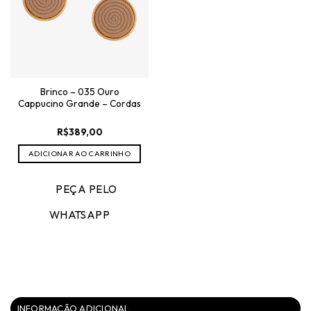
Brinco – 035 Ouro
Cappucino Grande – Cordas
R$
389,00
ADICIONAR AO CARRINHO
PEÇA PELO
WHATSAPP
INFORMAÇÃO ADICIONAL