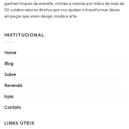
ganham toques de esmalte, cristais e resinas por mãos de mais de
50 colaboradores diretos que nos ajudam a transformar ideias
em peças que unem design, moda e arte.
INSTITUCIONAL
Home
Blog
Sobre
Revenda
lojas
Contato
LINKS ÚTEIS