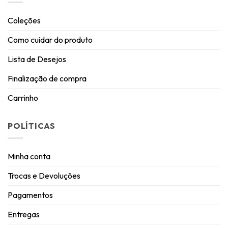
Coleções
Como cuidar do produto
Lista de Desejos
Finalização de compra
Carrinho
POLÍTICAS
Minha conta
Trocas e Devoluções
Pagamentos
Entregas