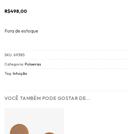
R$
498,00
Fora de estoque
SKU:
69385
Categoria:
Pulseiras
Tag:
Intuição
VOCÊ TAMBÉM PODE GOSTAR DE…