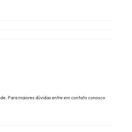
ade. Para maiores dúvidas entre em contato conosco