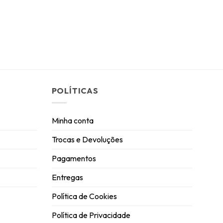
POLÍTICAS
Minha conta
Trocas e Devoluções
Pagamentos
Entregas
Política de Cookies
Política de Privacidade