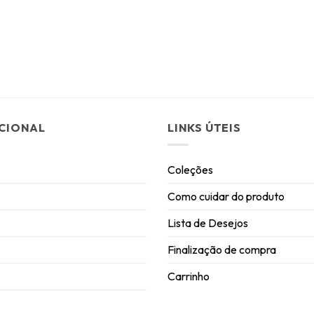
UCIONAL
LINKS ÚTEIS
Coleções
Como cuidar do produto
Lista de Desejos
Finalização de compra
Carrinho