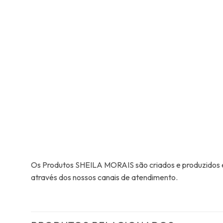
Os Produtos SHEILA MORAIS são criados e produzidos em
através dos nossos canais de atendimento.