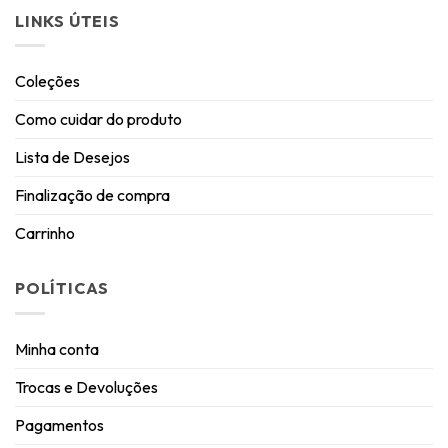
LINKS ÚTEIS
Coleções
Como cuidar do produto
Lista de Desejos
Finalização de compra
Carrinho
POLÍTICAS
Minha conta
Trocas e Devoluções
Pagamentos