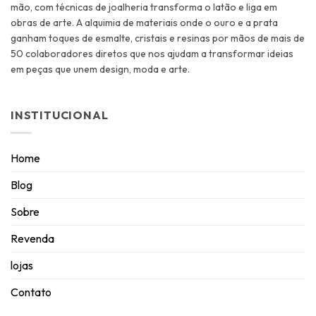
mão, com técnicas de joalheria transforma o latão e liga em
obras de arte. A alquimia de materiais onde o ouro e a prata
ganham toques de esmalte, cristais e resinas por mãos de mais de
50 colaboradores diretos que nos ajudam a transformar ideias
em peças que unem design, moda e arte.
INSTITUCIONAL
Home
Blog
Sobre
Revenda
lojas
Contato