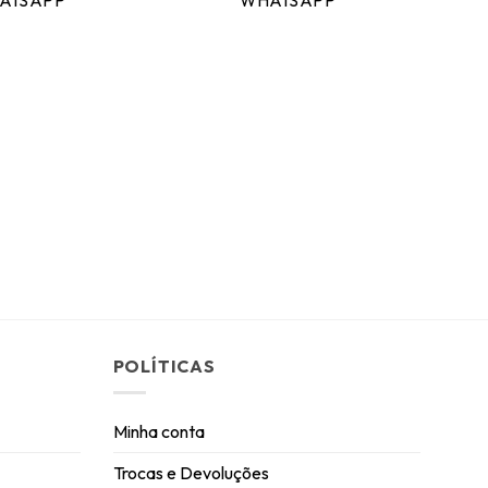
ATSAPP
WHATSAPP
POLÍTICAS
Minha conta
Trocas e Devoluções