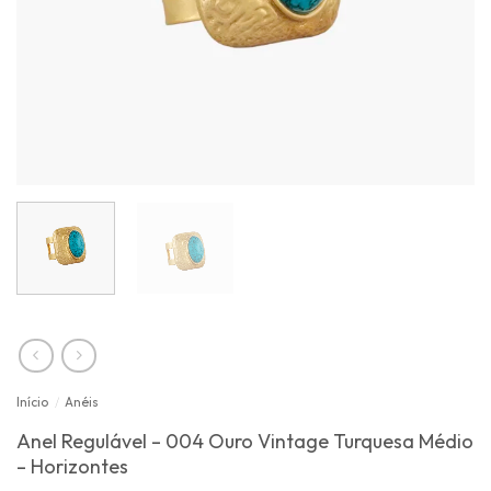
Início
/
Anéis
Anel Regulável – 004 Ouro Vintage Turquesa Médio
– Horizontes