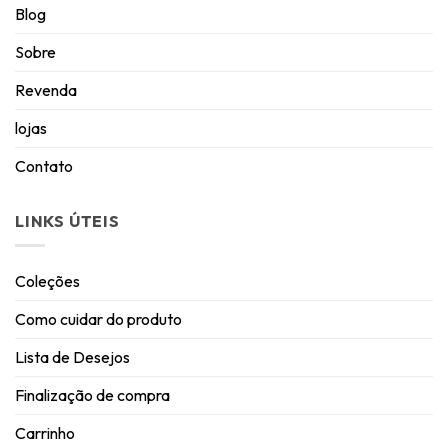
Blog
Sobre
Revenda
lojas
Contato
LINKS ÚTEIS
Coleções
Como cuidar do produto
Lista de Desejos
Finalização de compra
Carrinho