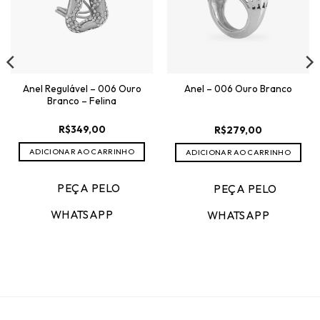
Anel Regulável – 006 Ouro
Anel – 006 Ouro Branco
Branco – Felina
R$
349,00
R$
279,00
ADICIONAR AO CARRINHO
ADICIONAR AO CARRINHO
PEÇA PELO
PEÇA PELO
WHATSAPP
WHATSAPP