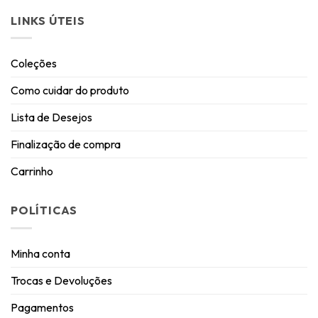
LINKS ÚTEIS
Coleções
Como cuidar do produto
Lista de Desejos
Finalização de compra
Carrinho
POLÍTICAS
Minha conta
Trocas e Devoluções
Pagamentos