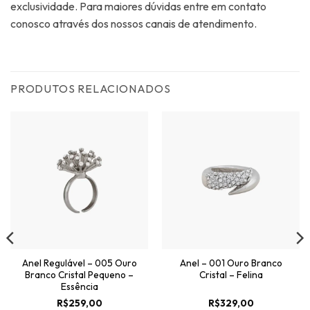
exclusividade. Para maiores dúvidas entre em contato
conosco através dos nossos canais de atendimento.
PRODUTOS RELACIONADOS
Anel Regulável – 005 Ouro
Anel – 001 Ouro Branco
Branco Cristal Pequeno –
Cristal – Felina
Essência
R$
259,00
R$
329,00