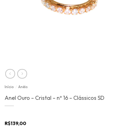
Início
/
Anéis
Anel Ouro – Cristal – nº 16 – Clássicos SD
R$
139,00