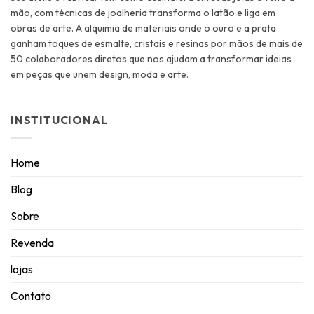
mão, com técnicas de joalheria transforma o latão e liga em
obras de arte. A alquimia de materiais onde o ouro e a prata
ganham toques de esmalte, cristais e resinas por mãos de mais de
50 colaboradores diretos que nos ajudam a transformar ideias
em peças que unem design, moda e arte.
INSTITUCIONAL
Home
Blog
Sobre
Revenda
lojas
Contato