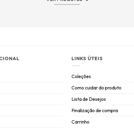
UCIONAL
LINKS ÚTEIS
Coleções
Como cuidar do produto
Lista de Desejos
Finalização de compra
Carrinho