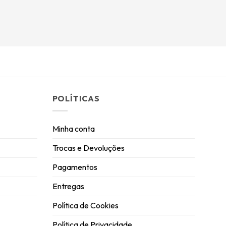
POLÍTICAS
Minha conta
Trocas e Devoluções
Pagamentos
Entregas
Política de Cookies
Política de Privacidade